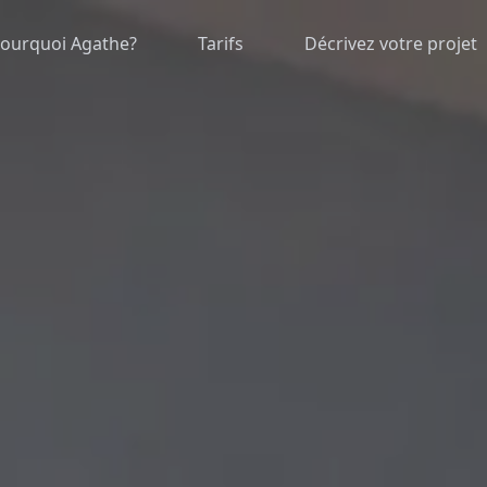
ourquoi Agathe?
Tarifs
Décrivez votre projet