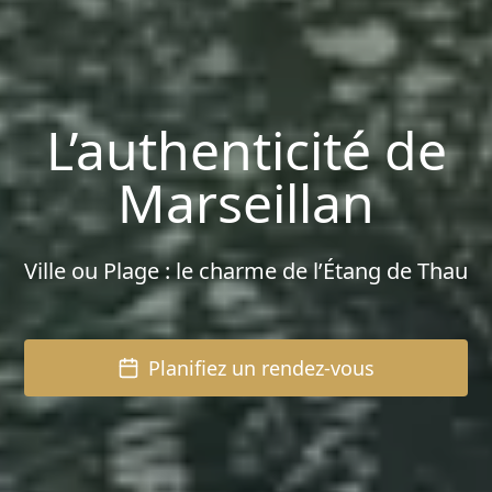
L’authenticité de
Marseillan
Ville ou Plage : le charme de l’Étang de Thau
Planifiez un rendez-vous