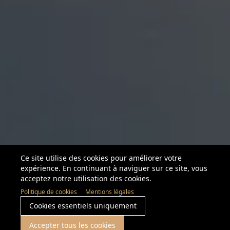
Ce site utilise des cookies pour améliorer votre
expérience. En continuant à naviguer sur ce site, vous
acceptez notre utilisation des cookies.
Politique de cookies
Mentions légales
Cookies essentiels uniquement
Accepter tous les cookies