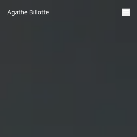
Agathe Billotte