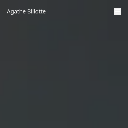
Agathe Billotte