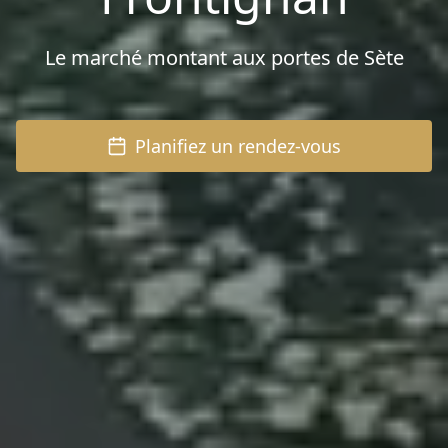
Le marché montant aux portes de Sète
Planifiez un rendez-vous