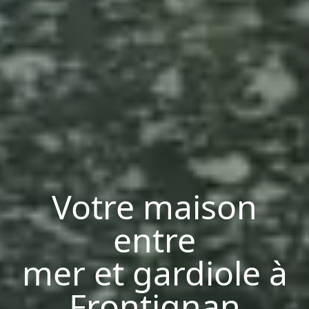
Votre maison
entre
mer et gardiole à
Frontignan