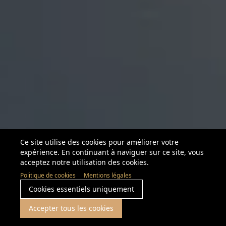
Ce site utilise des cookies pour améliorer votre
expérience. En continuant à naviguer sur ce site, vous
acceptez notre utilisation des cookies.
Politique de cookies
Mentions légales
Cookies essentiels uniquement
Accepter tous les cookies
L'œil de l'experte : Marché
Frontignan